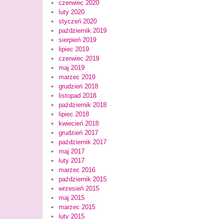
czerwiec 2020
luty 2020
styczeń 2020
październik 2019
sierpień 2019
lipiec 2019
czerwiec 2019
maj 2019
marzec 2019
grudzień 2018
listopad 2018
październik 2018
lipiec 2018
kwiecień 2018
grudzień 2017
październik 2017
maj 2017
luty 2017
marzec 2016
październik 2015
wrzesień 2015
maj 2015
marzec 2015
luty 2015