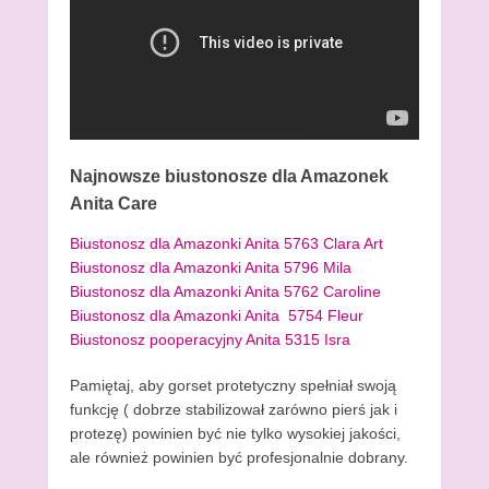
Najnowsze biustonosze dla Amazonek
Anita Care
Biustonosz dla Amazonki Anita 5763 Clara Art
Biustonosz dla Amazonki Anita 5796 Mila
Biustonosz dla Amazonki Anita 5762 Caroline
Biustonosz dla Amazonki Anita 5754 Fleur
Biustonosz pooperacyjny Anita 5315 Isra
Pamiętaj, aby gorset protetyczny spełniał swoją
funkcję ( dobrze stabilizował zarówno pierś jak i
protezę) powinien być nie tylko wysokiej jakości,
ale również powinien być profesjonalnie dobrany.