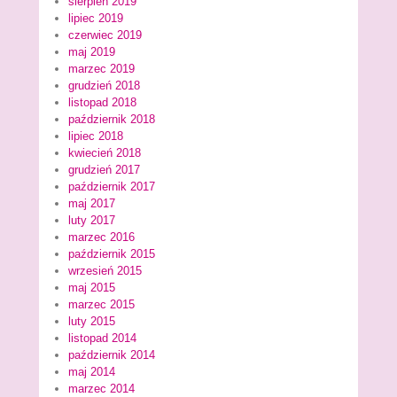
sierpień 2019
lipiec 2019
czerwiec 2019
maj 2019
marzec 2019
grudzień 2018
listopad 2018
październik 2018
lipiec 2018
kwiecień 2018
grudzień 2017
październik 2017
maj 2017
luty 2017
marzec 2016
październik 2015
wrzesień 2015
maj 2015
marzec 2015
luty 2015
listopad 2014
październik 2014
maj 2014
marzec 2014