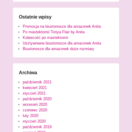
Ostatnie wpisy
Promocja na biustonosze dla amazonek Anita
Po mastektomii Tonya Flair by Anita
Kobiecość po mastektomii
Usztywniane biustonosze dla amazonek Anita
Biustonosze dla amazonek duże rozmiary
Archiwa
październik 2021
kwiecień 2021
styczeń 2021
październik 2020
wrzesień 2020
czerwiec 2020
luty 2020
styczeń 2020
październik 2019