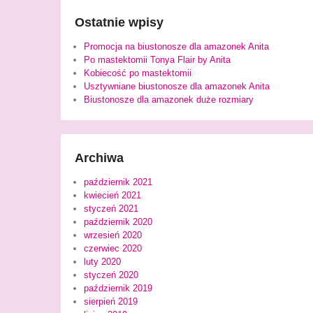
Ostatnie wpisy
Promocja na biustonosze dla amazonek Anita
Po mastektomii Tonya Flair by Anita
Kobiecość po mastektomii
Usztywniane biustonosze dla amazonek Anita
Biustonosze dla amazonek duże rozmiary
Archiwa
październik 2021
kwiecień 2021
styczeń 2021
październik 2020
wrzesień 2020
czerwiec 2020
luty 2020
styczeń 2020
październik 2019
sierpień 2019