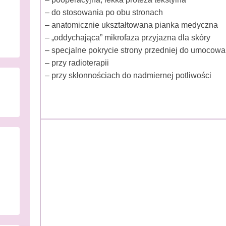
– do stosowania po obu stronach
– anatomicznie ukształtowana pianka medyczna
– „oddychająca” mikrofaza przyjazna dla skóry
– specjalne pokrycie strony przedniej do umocowa
– przy radioterapii
– przy skłonnościach do nadmiernej potliwości