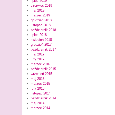
lipiec 2019
czerwiec 2019
maj 2019
marzec 2019
grudzień 2018
listopad 2018
październik 2018
lipiec 2018
kwiecień 2018
grudzień 2017
październik 2017
maj 2017
luty 2017
marzec 2016
październik 2015
wrzesień 2015
maj 2015
marzec 2015
luty 2015
listopad 2014
październik 2014
maj 2014
marzec 2014