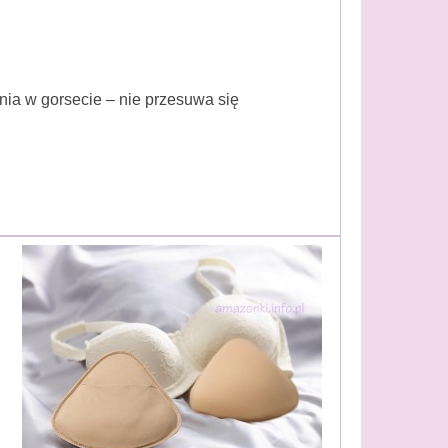
nia w gorsecie – nie przesuwa się