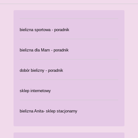
bielizna sportowa - poradnik
bielizna dla Mam - poradnik
dobór bielizny - poradnik
sklep internetowy
bielizna Anita- sklep stacjonarny