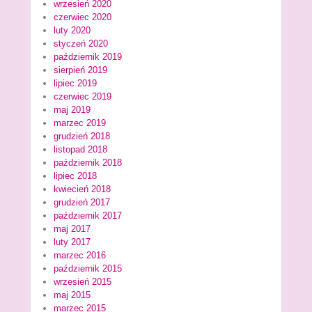
wrzesień 2020
czerwiec 2020
luty 2020
styczeń 2020
październik 2019
sierpień 2019
lipiec 2019
czerwiec 2019
maj 2019
marzec 2019
grudzień 2018
listopad 2018
październik 2018
lipiec 2018
kwiecień 2018
grudzień 2017
październik 2017
maj 2017
luty 2017
marzec 2016
październik 2015
wrzesień 2015
maj 2015
marzec 2015