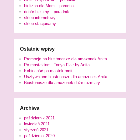
bielizna dla Mam – poradnik
dobór bielizny – poradnik
sklep internetowy
sklep stacjonarny
Ostatnie wpisy
Promocja na biustonosze dla amazonek Anita
Po mastektomii Tonya Flair by Anita
Kobiecość po mastektomii
Usztywniane biustonosze dla amazonek Anita
Biustonosze dla amazonek duże rozmiary
Archiwa
październik 2021
kwiecień 2021
styczeń 2021
październik 2020