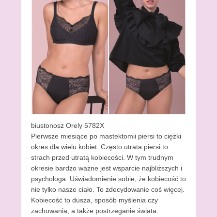
biustonosz Orely 5782X
Pierwsze miesiące po mastektomii piersi to ciężki
okres dla wielu kobiet. Często utrata piersi to
strach przed utratą kobiecości. W tym trudnym
okresie bardzo ważne jest wsparcie najbliższych i
psychologa. Uświadomienie sobie, że kobiecość to
nie tylko nasze ciało. To zdecydowanie coś więcej.
Kobiecość to dusza, sposób myślenia czy
zachowania, a także postrzeganie świata.