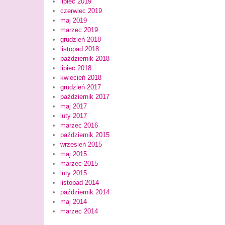
lipiec 2019
czerwiec 2019
maj 2019
marzec 2019
grudzień 2018
listopad 2018
październik 2018
lipiec 2018
kwiecień 2018
grudzień 2017
październik 2017
maj 2017
luty 2017
marzec 2016
październik 2015
wrzesień 2015
maj 2015
marzec 2015
luty 2015
listopad 2014
październik 2014
maj 2014
marzec 2014