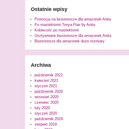
Ostatnie wpisy
Promocja na biustonosze dla amazonek Anita
Po mastektomii Tonya Flair by Anita
Kobiecość po mastektomii
Usztywniane biustonosze dla amazonek Anita
Biustonosze dla amazonek duże rozmiary
Archiwa
październik 2021
kwiecień 2021
styczeń 2021
październik 2020
wrzesień 2020
czerwiec 2020
luty 2020
styczeń 2020
październik 2019
sierpień 2019