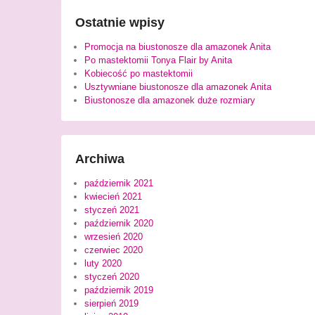
Ostatnie wpisy
Promocja na biustonosze dla amazonek Anita
Po mastektomii Tonya Flair by Anita
Kobiecość po mastektomii
Usztywniane biustonosze dla amazonek Anita
Biustonosze dla amazonek duże rozmiary
Archiwa
październik 2021
kwiecień 2021
styczeń 2021
październik 2020
wrzesień 2020
czerwiec 2020
luty 2020
styczeń 2020
październik 2019
sierpień 2019