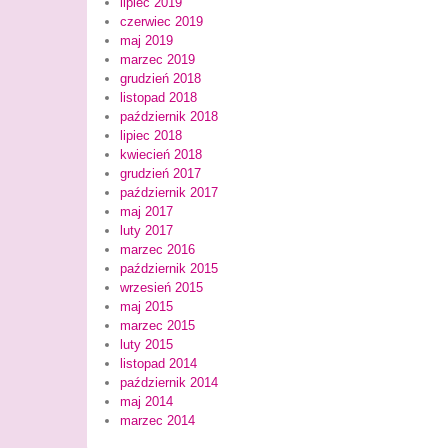
lipiec 2019
czerwiec 2019
maj 2019
marzec 2019
grudzień 2018
listopad 2018
październik 2018
lipiec 2018
kwiecień 2018
grudzień 2017
październik 2017
maj 2017
luty 2017
marzec 2016
październik 2015
wrzesień 2015
maj 2015
marzec 2015
luty 2015
listopad 2014
październik 2014
maj 2014
marzec 2014