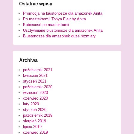
Ostatnie wpisy
Promocja na biustonosze dla amazonek Anita
Po mastektomii Tonya Flair by Anita
Kobiecość po mastektomii
Usztywniane biustonosze dla amazonek Anita
Biustonosze dla amazonek duże rozmiary
Archiwa
październik 2021
kwiecień 2021
styczeń 2021
październik 2020
wrzesień 2020
czerwiec 2020
luty 2020
styczeń 2020
październik 2019
sierpień 2019
lipiec 2019
czerwiec 2019