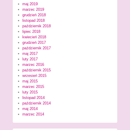
maj 2019
marzec 2019
grudzień 2018
listopad 2018
październik 2018
lipiec 2018
kwiecień 2018
grudzień 2017
październik 2017
maj 2017
luty 2017
marzec 2016
październik 2015
wrzesień 2015
maj 2015
marzec 2015
luty 2015
listopad 2014
październik 2014
maj 2014
marzec 2014