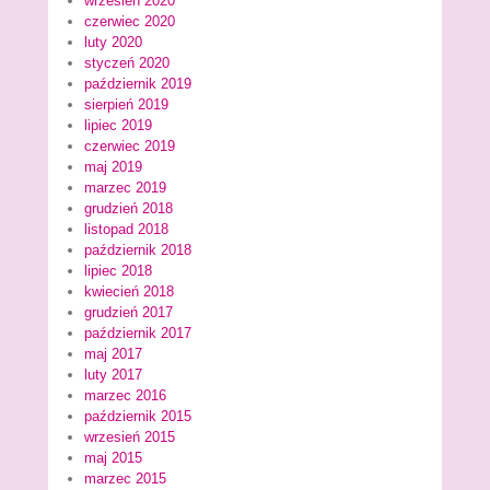
wrzesień 2020
czerwiec 2020
luty 2020
styczeń 2020
październik 2019
sierpień 2019
lipiec 2019
czerwiec 2019
maj 2019
marzec 2019
grudzień 2018
listopad 2018
październik 2018
lipiec 2018
kwiecień 2018
grudzień 2017
październik 2017
maj 2017
luty 2017
marzec 2016
październik 2015
wrzesień 2015
maj 2015
marzec 2015