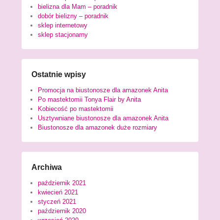
bielizna dla Mam – poradnik
dobór bielizny – poradnik
sklep internetowy
sklep stacjonarny
Ostatnie wpisy
Promocja na biustonosze dla amazonek Anita
Po mastektomii Tonya Flair by Anita
Kobiecość po mastektomii
Usztywniane biustonosze dla amazonek Anita
Biustonosze dla amazonek duże rozmiary
Archiwa
październik 2021
kwiecień 2021
styczeń 2021
październik 2020