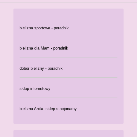
bielizna sportowa - poradnik
bielizna dla Mam - poradnik
dobór bielizny - poradnik
sklep internetowy
bielizna Anita- sklep stacjonarny