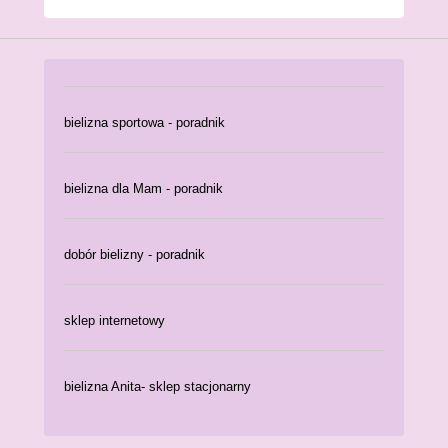
bielizna sportowa - poradnik
bielizna dla Mam - poradnik
dobór bielizny - poradnik
sklep internetowy
bielizna Anita- sklep stacjonarny