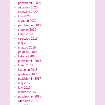
październik 2020
wrzesień 2020
czerwiec 2020
luty 2020
styczeń 2020
październik 2019
sierpień 2019
lipiec 2019
czerwiec 2019
maj 2019
marzec 2019
grudzień 2018
listopad 2018
październik 2018
lipiec 2018
kwiecień 2018
grudzień 2017
październik 2017
maj 2017
luty 2017
marzec 2016
październik 2015
wrzesień 2015