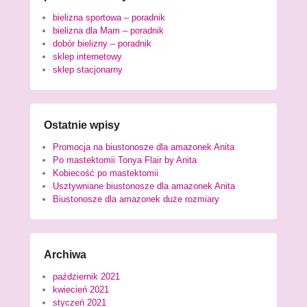
bielizna sportowa – poradnik
bielizna dla Mam – poradnik
dobór bielizny – poradnik
sklep internetowy
sklep stacjonarny
Ostatnie wpisy
Promocja na biustonosze dla amazonek Anita
Po mastektomii Tonya Flair by Anita
Kobiecość po mastektomii
Usztywniane biustonosze dla amazonek Anita
Biustonosze dla amazonek duże rozmiary
Archiwa
październik 2021
kwiecień 2021
styczeń 2021