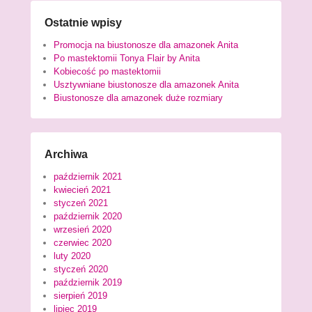
Ostatnie wpisy
Promocja na biustonosze dla amazonek Anita
Po mastektomii Tonya Flair by Anita
Kobiecość po mastektomii
Usztywniane biustonosze dla amazonek Anita
Biustonosze dla amazonek duże rozmiary
Archiwa
październik 2021
kwiecień 2021
styczeń 2021
październik 2020
wrzesień 2020
czerwiec 2020
luty 2020
styczeń 2020
październik 2019
sierpień 2019
lipiec 2019