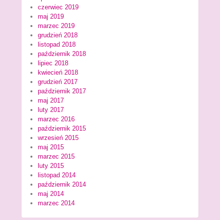
czerwiec 2019
maj 2019
marzec 2019
grudzień 2018
listopad 2018
październik 2018
lipiec 2018
kwiecień 2018
grudzień 2017
październik 2017
maj 2017
luty 2017
marzec 2016
październik 2015
wrzesień 2015
maj 2015
marzec 2015
luty 2015
listopad 2014
październik 2014
maj 2014
marzec 2014