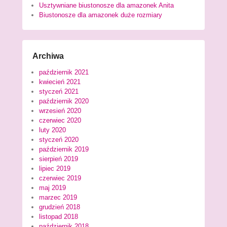
Usztywniane biustonosze dla amazonek Anita
Biustonosze dla amazonek duże rozmiary
Archiwa
październik 2021
kwiecień 2021
styczeń 2021
październik 2020
wrzesień 2020
czerwiec 2020
luty 2020
styczeń 2020
październik 2019
sierpień 2019
lipiec 2019
czerwiec 2019
maj 2019
marzec 2019
grudzień 2018
listopad 2018
październik 2018