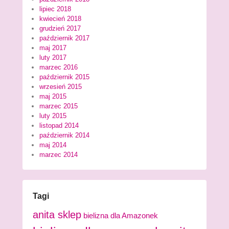
lipiec 2018
kwiecień 2018
grudzień 2017
październik 2017
maj 2017
luty 2017
marzec 2016
październik 2015
wrzesień 2015
maj 2015
marzec 2015
luty 2015
listopad 2014
październik 2014
maj 2014
marzec 2014
Tagi
anita sklep
bielizna dla Amazonek