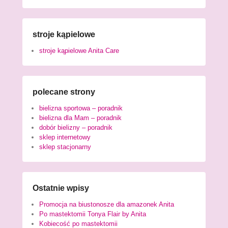
stroje kąpielowe
stroje kąpielowe Anita Care
polecane strony
bielizna sportowa – poradnik
bielizna dla Mam – poradnik
dobór bielizny – poradnik
sklep internetowy
sklep stacjonarny
Ostatnie wpisy
Promocja na biustonosze dla amazonek Anita
Po mastektomii Tonya Flair by Anita
Kobiecość po mastektomii